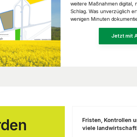
weitere Maßnahmen digital, 
Schlag. Was unverzüglich er
wenigen Minuten dokumentie
Jetzt mit 
rden
Fristen, Kontrollen 
viele landwirtschaft