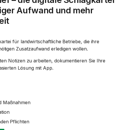
iger Aufwand und mehr
eit
artei für landwirtschaftliche Betriebe, die ihre
ötigen Zusatzaufwand erledigen wollen.
uten Notizen zu arbeiten, dokumentieren Sie Ihre
sierten Lösung mit App.
und Maßnahmen
tion
den Pflichten