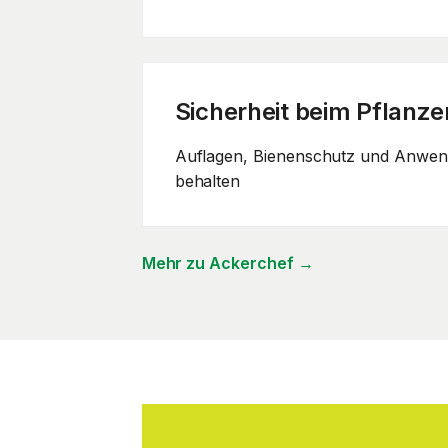
Sicherheit beim Pflanz
Auflagen, Bienenschutz und Anwen
behalten
Mehr zu Ackerchef
→