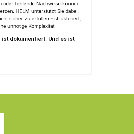
n oder fehlende Nachweise können
rden. HELM unterstützt Sie dabei,
ht sicher zu erfüllen – strukturiert,
ne unnötige Komplexität.
 ist dokumentiert. Und es ist